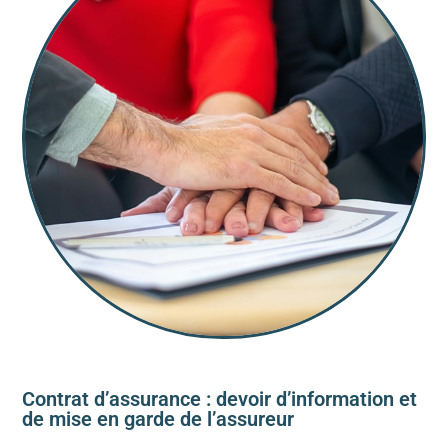
Contrat d’assurance : devoir d’information et
de mise en garde de l’assureur