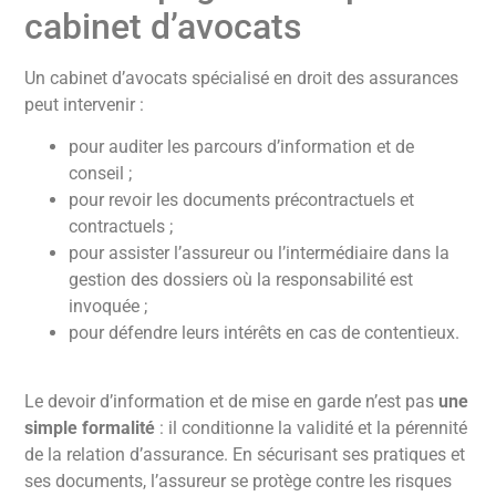
cabinet d’avocats
Un cabinet d’avocats spécialisé en droit des assurances
peut intervenir :
pour auditer les parcours d’information et de
conseil ;
pour revoir les documents précontractuels et
contractuels ;
pour assister l’assureur ou l’intermédiaire dans la
gestion des dossiers où la responsabilité est
invoquée ;
pour défendre leurs intérêts en cas de contentieux.
Le devoir d’information et de mise en garde n’est pas
une
simple formalité
: il conditionne la validité et la pérennité
de la relation d’assurance. En sécurisant ses pratiques et
ses documents, l’assureur se protège contre les risques