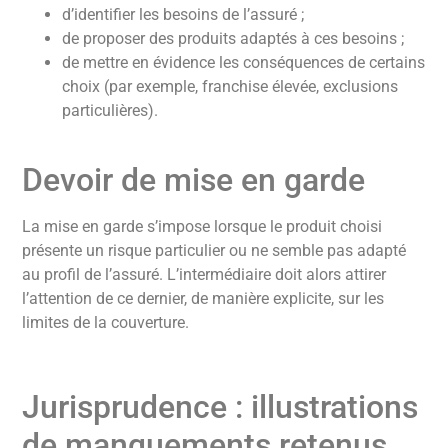
d’identifier les besoins de l’assuré ;
de proposer des produits adaptés à ces besoins ;
de mettre en évidence les conséquences de certains
choix (par exemple, franchise élevée, exclusions
particulières).
Devoir de mise en garde
La mise en garde s’impose lorsque le produit choisi
présente un risque particulier ou ne semble pas adapté
au profil de l’assuré. L’intermédiaire doit alors attirer
l’attention de ce dernier, de manière explicite, sur les
limites de la couverture.
Jurisprudence : illustrations
de manquements retenus