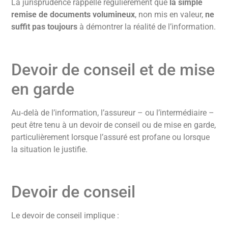
La jurisprudence rappelle régulièrement que
la simple
remise de documents volumineux
, non mis en valeur,
ne
suffit pas toujours
à démontrer la réalité de l’information.
Devoir de conseil et de mise
en garde
Au‑delà de l’information, l’assureur – ou l’intermédiaire –
peut être tenu à un devoir de conseil ou de mise en garde,
particulièrement lorsque l’assuré est profane ou lorsque
la situation le justifie.
Devoir de conseil
Le devoir de conseil implique :