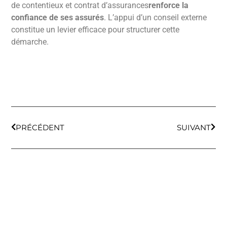
de contentieux et contrat d’assurances
renforce la
confiance de ses assurés
. L’appui d’un conseil externe
constitue un levier efficace pour structurer cette
démarche.
PRÉCÉDENT
SUIVANT