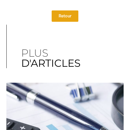
Retour
PLUS
D'ARTICLES