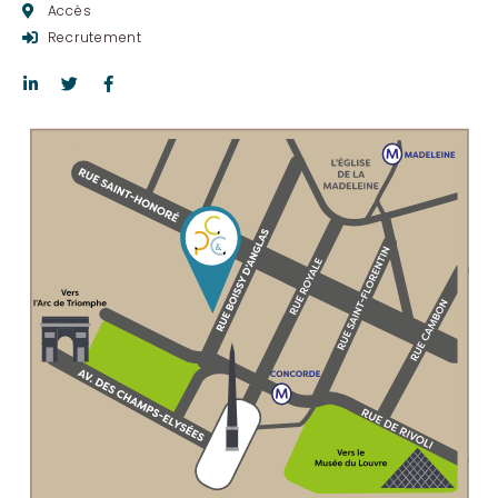
Accès
Recrutement