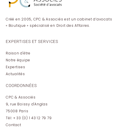
Créé en 2005, CPC & Associés est un cabinet d’avocats
« Boutique » spécialisé en Droit des Affaires.
EXPERTISES ET SERVICES
Raison d'être
Notre équipe
Expertises
Actualités
COORDONNÉES
CPC & Associés
9, rue Boissy d'Anglas
75008 Paris
Tél: + 33 (0) 1 43 12 79 79
Contact