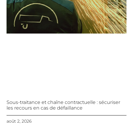
Sous-traitance et chaîne contractuelle : sécuriser
les recours en cas de défaillance
août 2, 2026