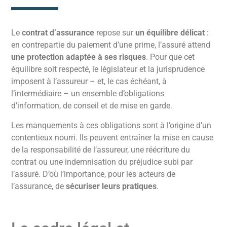
Le
contrat d’assurance
repose sur
un équilibre délicat
:
en contrepartie du paiement d’une prime, l’assuré attend
une protection adaptée à ses risques
. Pour que cet
équilibre soit respecté, le législateur et la jurisprudence
imposent à l’assureur – et, le cas échéant, à
l’intermédiaire – un ensemble d’obligations
d’information, de conseil et de mise en garde.
Les manquements à ces obligations sont à l’origine d’un
contentieux nourri. Ils peuvent entraîner la mise en cause
de la responsabilité de l’assureur, une réécriture du
contrat ou une indemnisation du préjudice subi par
l’assuré. D’où l’importance, pour les acteurs de
l’assurance, de
sécuriser leurs pratiques
.