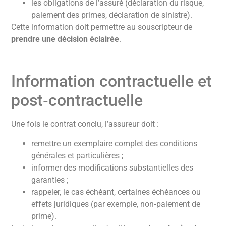
les obligations de l’assuré (déclaration du risque,
paiement des primes, déclaration de sinistre).
Cette information doit permettre au souscripteur de
prendre une décision éclairée
.
Information contractuelle et
post‑contractuelle
Une fois le contrat conclu, l’assureur doit :
remettre un exemplaire complet des conditions
générales et particulières ;
informer des modifications substantielles des
garanties ;
rappeler, le cas échéant, certaines échéances ou
effets juridiques (par exemple, non‑paiement de
prime).