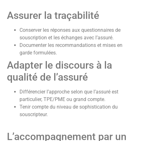
Assurer la traçabilité
Conserver les réponses aux questionnaires de
souscription et les échanges avec l’assuré.
Documenter les recommandations et mises en
garde formulées.
Adapter le discours à la
qualité de l’assuré
Différencier l’approche selon que l’assuré est
particulier, TPE/PME ou grand compte.
Tenir compte du niveau de sophistication du
souscripteur.
L’accompagnement par un