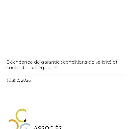
Déchéance de garantie : conditions de validité et
contentieux fréquents
août 2, 2026