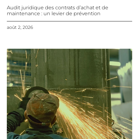
Audit juridique des contrats d’achat et de
maintenance : un levier de prévention
août 2, 2026