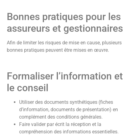
Bonnes pratiques pour les
assureurs et gestionnaires
Afin de limiter les risques de mise en cause, plusieurs
bonnes pratiques peuvent être mises en œuvre.
Formaliser l’information et
le conseil
Utiliser des documents synthétiques (fiches
d’information, documents de présentation) en
complément des conditions générales.
Faire valider par écrit la réception et la
compréhension des informations essentielles.