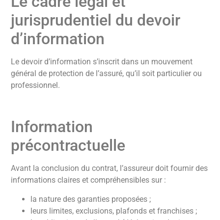
Le cadre légal et
jurisprudentiel du devoir
d’information
Le devoir d’information s’inscrit dans un mouvement
général de protection de l’assuré, qu’il soit particulier ou
professionnel.
Information
précontractuelle
Avant la conclusion du contrat, l’assureur doit fournir des
informations claires et compréhensibles sur :
la nature des garanties proposées ;
leurs limites, exclusions, plafonds et franchises ;